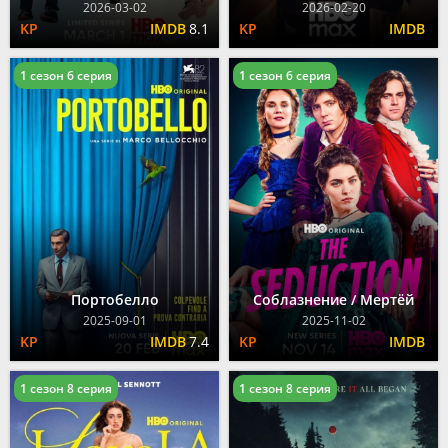
2026-03-02
2026-02-20
8.1
1 сезон 6 серия
1 сезон 6 серия
Портобелло
Соблазнение / Мертёй
2025-09-01
2025-11-02
7.4
1 сезон 8 серия
1 сезон 8 серия