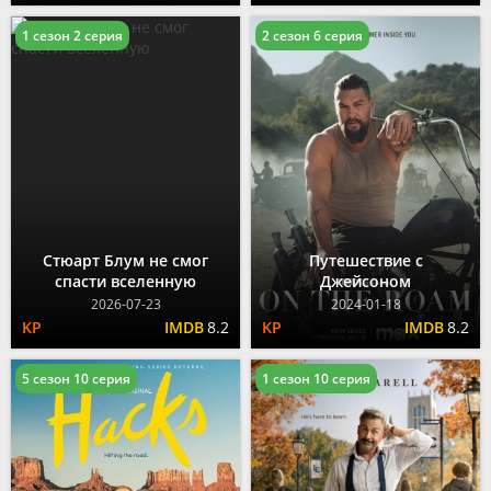
1 сезон 2 серия
2 сезон 6 серия
Стюарт Блум не смог
Путешествие с
спасти вселенную
Джейсоном
2026-07-23
2024-01-18
8.2
8.2
5 сезон 10 серия
1 сезон 10 серия