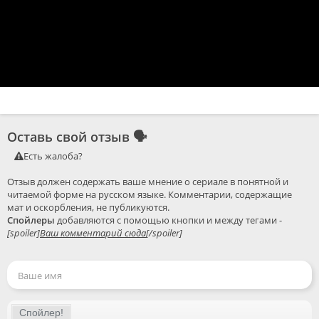
Оставь свой отзыв
🗣
Есть жалоба?
Отзыв должен содержать ваше мнение о сериале в понятной и 
читаемой форме на русском языке. Комментарии, содержащие 
Спойлеры
 добавляются с помощью кнопки и между тегами - 
[spoiler]
Ваш комментарий сюда
[/spoiler]